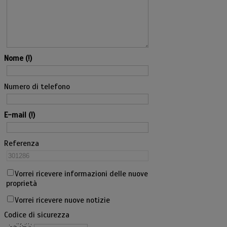
Nome
Numero di telefono
E-mail
Referenza
Vorrei ricevere informazioni delle nuove
proprietà
Vorrei ricevere nuove notizie
Codice di sicurezza