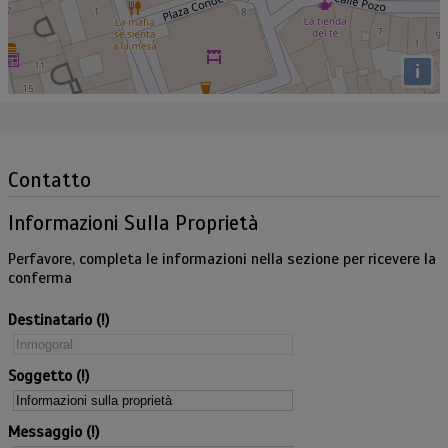
i
Contatto
Informazioni Sulla Proprietà
Perfavore, completa le informazioni nella sezione per ricevere la
conferma
Destinatario
Soggetto
Messaggio