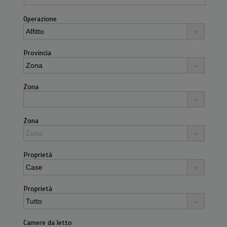
Operazione
Provincia
Zona
Zona
Proprietà
Proprietà
Camere da letto