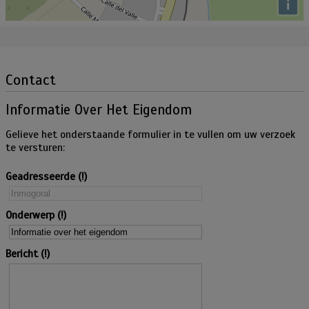
i
Contact
Informatie Over Het Eigendom
Gelieve het onderstaande formulier in te vullen om uw verzoek
te versturen:
Geadresseerde
Onderwerp
Bericht