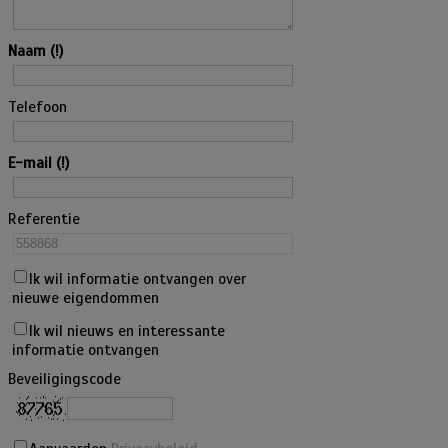
Naam
Telefoon
E-mail
Referentie
Ik wil informatie ontvangen over
nieuwe eigendommen
Ik wil nieuws en interessante
informatie ontvangen
Beveiligingscode