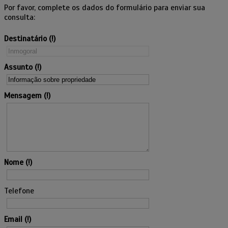
Por favor, complete os dados do formulário para enviar sua
consulta:
Destinatário
Assunto
Mensagem
Nome
Telefone
Email