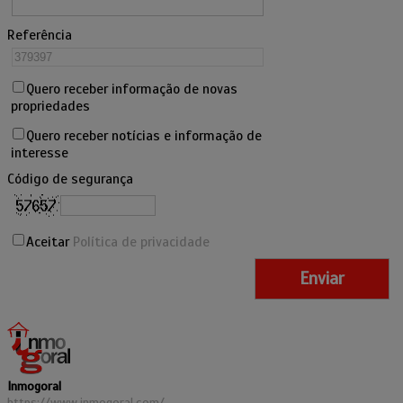
Referência
Quero receber informação de novas
propriedades
Quero receber notícias e informação de
interesse
Código de segurança
Aceitar
Política de privacidade
Inmogoral
https://www.inmogoral.com/