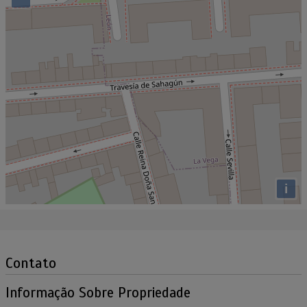
i
Contato
Informação Sobre Propriedade